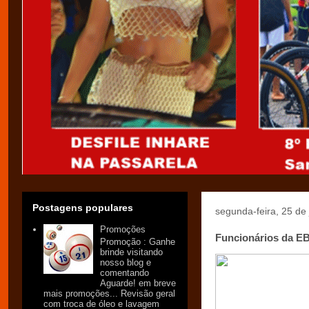
Postagens populares
segunda-feira, 25 de
Promoções
Funcionários da E
Promoção : Ganhe
brinde visitando
nosso blog e
comentando
Aguarde! em breve
mais promoções... Revisão geral
com troca de óleo e lavagem