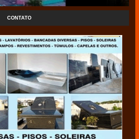
CONTATO