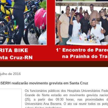
 julho de 2016
BSERH realizarão movimento grevista em Santa Cruz
Os funcionários públicos dos Hospitais Universitários Fed
Grande do Norte estarão em movimento grevista nacio
(25), a partir das 09:30 horas, nas proximidades d
Universitário Ana Bezerra. O ato vai reunir todos os poti