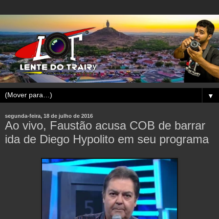
▼
segunda-feira, 18 de julho de 2016
Ao vivo, Faustão acusa COB de barrar
ida de Diego Hypolito em seu programa