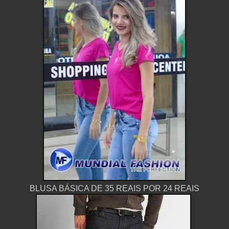
BLUSA BÁSICA DE 35 REAIS POR 24 REAIS