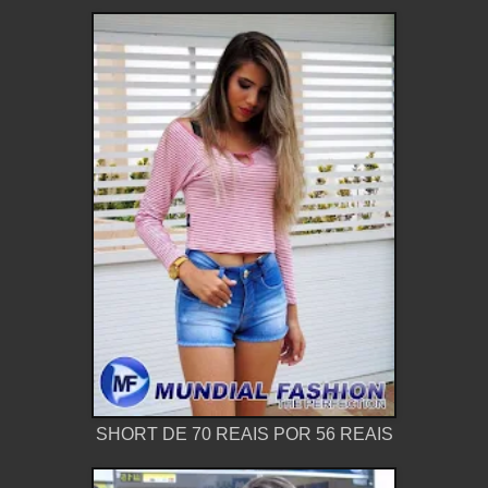
SHORT DE 70 REAIS POR 56 REAIS