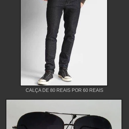
CALÇA DE 80 REAIS POR 60 REAIS