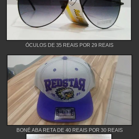
ÓCULOS DE 35 REAIS POR 29 REAIS
BONÉ ABA RETA DE 40 REAIS POR 30 REAIS