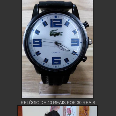
RELÓGIO DE 40 REAIS POR 30 REAIS