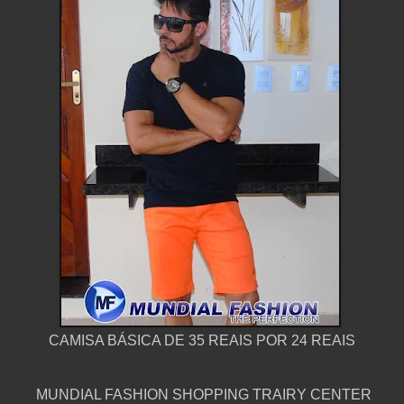
CAMISA BÁSICA DE 35 REAIS POR 24 REAIS
MUNDIAL FASHION SHOPPING TRAIRY CENTER