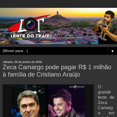
▼
sábado, 25 de junho de 2016
Zeca Camargo pode pagar R$ 1 milhão
à família de Cristiano Araújo
O
grande
texto de
Zeca
Camarg
o em