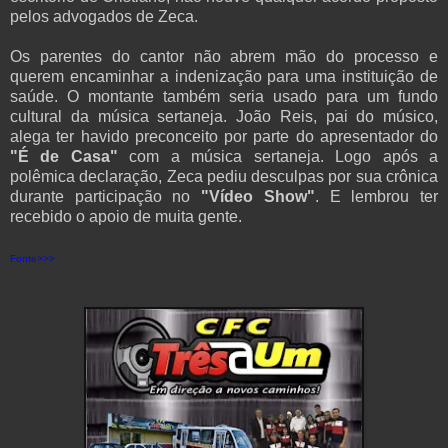
pelos advogados de Zeca.
Os parentes do cantor não abrem mão do processo e
querem encaminhar a indenização para uma instituição de
saúde. O montante também seria usado para um fundo
cultural da música sertaneja. João Reis, pai do músico,
alega ter havido preconceito por parte do apresentador do
"É de Casa"
com a música sertaneja. Logo após a
polêmica declaração, Zeca pediu desculpas por sua crônica
durante participação no
"Vídeo Show"
. E lembrou ter
recebido o apoio de muita gente.
Fonte>>>