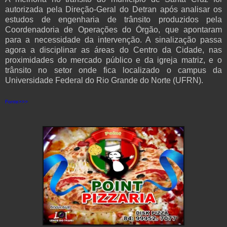
autorizada pela Direção-Geral do Detran após analisar os
estudos de engenharia de trânsito produzidos pela
Coordenadoria de Operações do Órgão, que apontaram
para a necessidade da intervenção. A sinalização passa
agora a disciplinar as áreas do Centro da Cidade, nas
proximidades do mercado público e da igreja matriz, e o
trânsito no setor onde fica localizado o campus da
Universidade Federal do Rio Grande do Norte (UFRN).
Fonte>>>