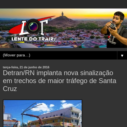
▼
terça-feira, 21 de junho de 2016
Detran/RN implanta nova sinalização
em trechos de maior tráfego de Santa
Cruz