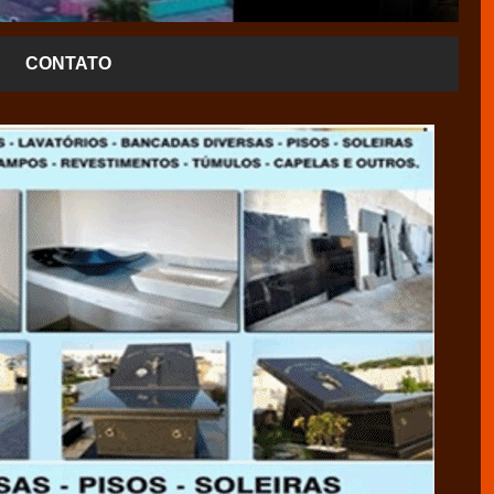
CONTATO