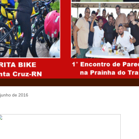
 junho de 2016