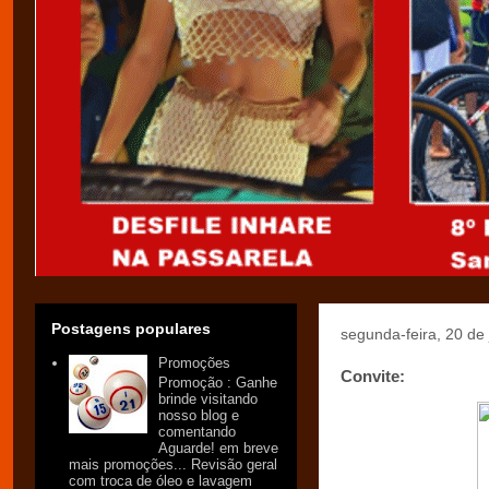
Postagens populares
segunda-feira, 20 de
Promoções
Convite:
Promoção : Ganhe
brinde visitando
nosso blog e
comentando
Aguarde! em breve
mais promoções... Revisão geral
com troca de óleo e lavagem