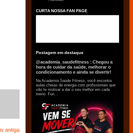
CURTA NOSSA FAN PAGE
Postagem em destaque
@academia_saudefitness : Chegou a
hora de cuidar da saúde, melhorar o
condicionamento e ainda se divertir!
Na Academia Saúde Fitness, você encontra
aulas cheias de energia com profissionais que
vão te motivar a dar o seu melhor em cada
treino. Fun...
s antiga