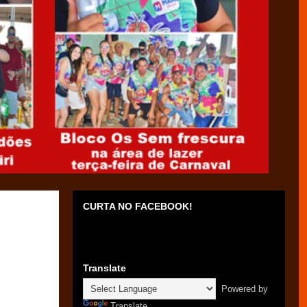
CURTA NO FACEBOOK!
Translate
Powered by
Translate