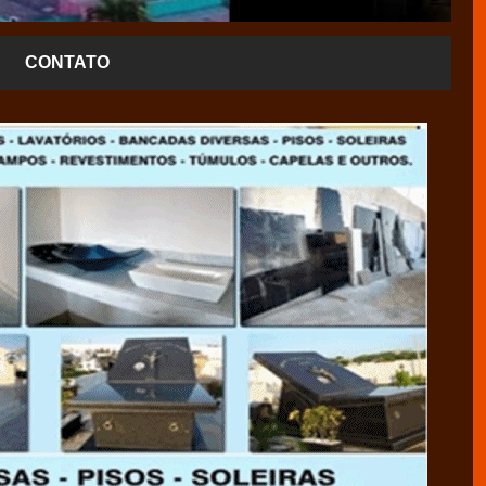
CONTATO