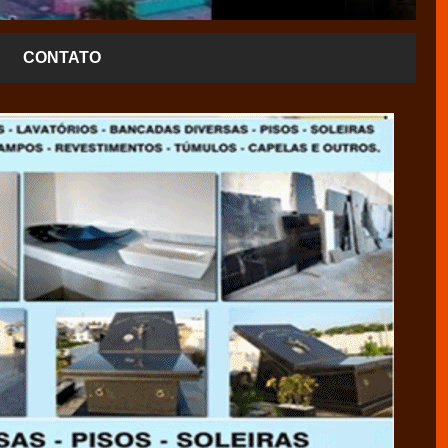
CONTATO