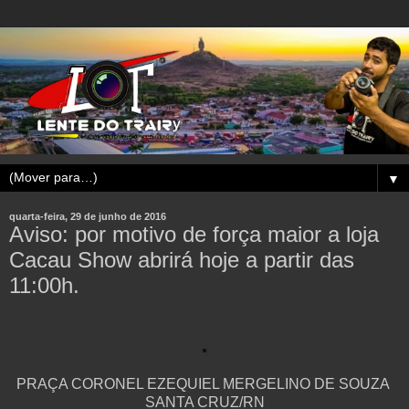
▼
quarta-feira, 29 de junho de 2016
Aviso: por motivo de força maior a loja
Cacau Show abrirá hoje a partir das
11:00h.
PRAÇA CORONEL EZEQUIEL MERGELINO DE SOUZA
SANTA CRUZ/RN