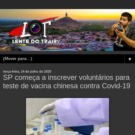
▼
terça-feira, 14 de julho de 2020
SP começa a inscrever voluntários para
teste de vacina chinesa contra Covid-19