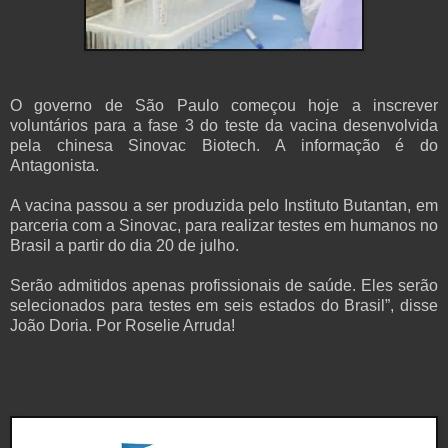
O governo de São Paulo começou hoje a inscrever
voluntários para a fase 3 do teste da vacina desenvolvida
pela chinesa Sinovac Biotech. A informação é do
Antagonista.
A vacina passou a ser produzida pelo Instituto Butantan, em
parceria com a Sinovac, para realizar testes em humanos no
Brasil a partir do dia 20 de julho.
Serão admitidos apenas profissionais de saúde. Eles serão
selecionados para testes em seis estados do Brasil”, disse
João Doria. Por Roselie Arruda!