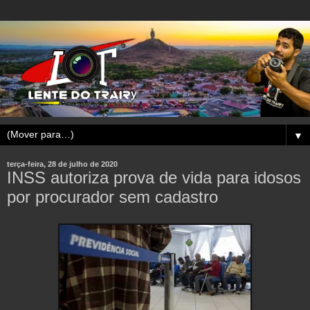
▼
terça-feira, 28 de julho de 2020
INSS autoriza prova de vida para idosos
por procurador sem cadastro