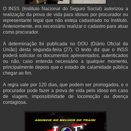
O INSS (Instituto Nacional do Seguro Social) autorizou a
realização da prova de vida para idosos por procurador ou
representante legal que não esteja cadastrado no Instituto.
Anteriormente, era necessário realizar o cadastro para atuar
como procurador.
A determinação foi publicada no DOU (Diário Oficial da
União) desta segunda-feira (27). O texto diz que o INSS
poderá solicitar os documentos apresentados, autenticados
ou não, caso entenda necessário a qualquer momento,
principalmente depois que o estado de calamidade pública
chegar ao fim.
A regra vale por 120 dias, que podem ser prorrogados, e o
procurador pode fazer a prova de vida pelo idoso em caso
de viagem, impossibilidade de locomoção ou doença
contagiosa.