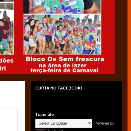
CURTA NO FACEBOOK!
Translate
Powered by
Translate