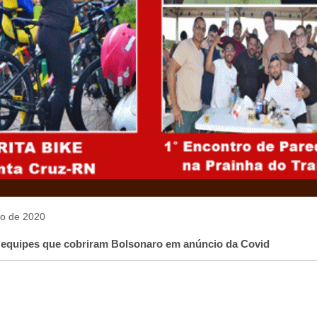
lho de 2020
 equipes que cobriram Bolsonaro em anúncio da Covid