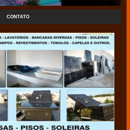
CONTATO