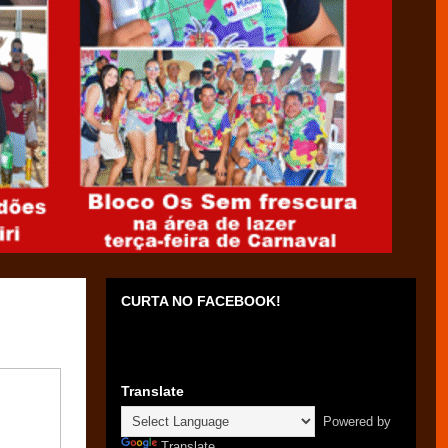
CURTA NO FACEBOOK!
Translate
Powered by
Translate