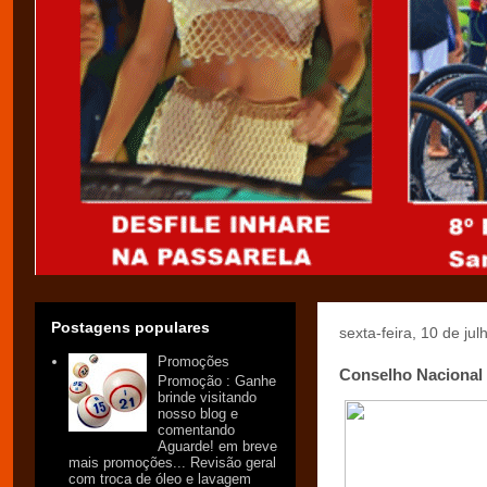
Postagens populares
sexta-feira, 10 de ju
Promoções
Conselho Nacional
Promoção : Ganhe
brinde visitando
nosso blog e
comentando
Aguarde! em breve
mais promoções... Revisão geral
com troca de óleo e lavagem