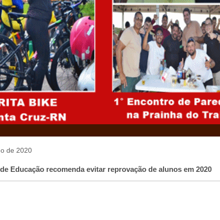
lho de 2020
 de Educação recomenda evitar reprovação de alunos em 2020