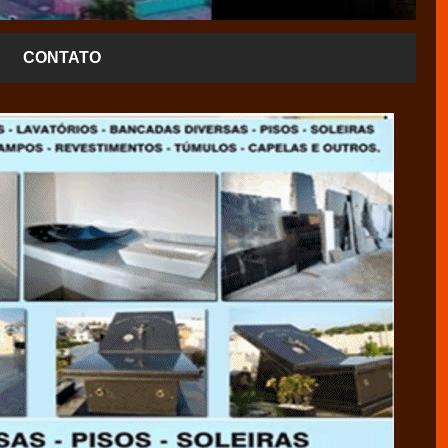
CONTATO