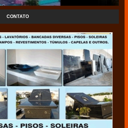
CONTATO