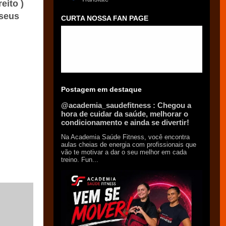
eito )
 seus
CURTA NOSSA FAN PAGE
Postagem em destaque
@academia_saudefitness : Chegou a
hora de cuidar da saúde, melhorar o
condicionamento e ainda se divertir!
Na Academia Saúde Fitness, você encontra
aulas cheias de energia com profissionais que
vão te motivar a dar o seu melhor em cada
treino. Fun...