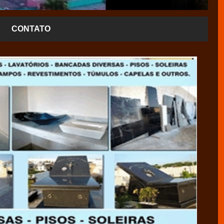
CONTATO