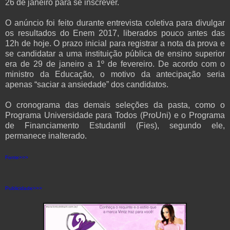
26 de janeiro para se inscrever.
O anúncio foi feito durante entrevista coletiva para divulgar
os resultados do Enem 2017, liberados pouco antes das
12h de hoje. O prazo inicial para registrar a nota da prova e
se candidatar a uma instituição pública de ensino superior
era de 29 de janeiro a 1º de fevereiro. De acordo com o
ministro da Educação, o motivo da antecipação seria
apenas “saciar a ansiedade” dos candidatos.
O cronograma das demais seleções da pasta, como o
Programa Universidade para Todos (ProUni) e o Programa
de Financiamento Estudantil (Fies), segundo ele,
permanece inalterado.
Fonte>>>
Publicidade>>>