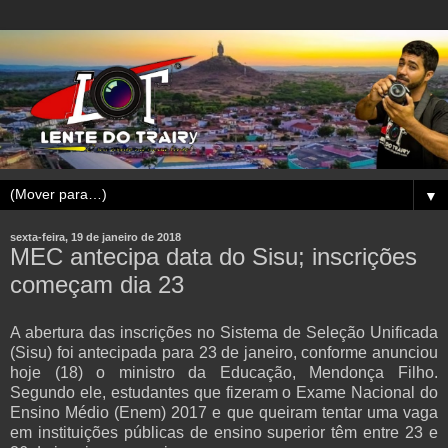
▼
sexta-feira, 19 de janeiro de 2018
MEC antecipa data do Sisu; inscrições
começam dia 23
A abertura das inscrições no Sistema de Seleção Unificada
(Sisu) foi antecipada para 23 de janeiro, conforme anunciou
hoje (18) o ministro da Educação, Mendonça Filho.
Segundo ele, estudantes que fizeram o Exame Nacional do
Ensino Médio (Enem) 2017 e que queiram tentar uma vaga
em instituições públicas de ensino superior têm entre 23 e