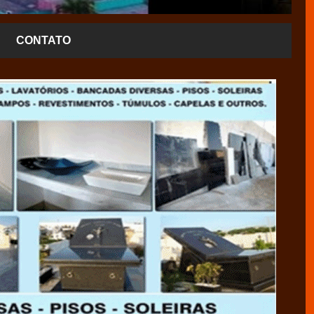
CONTATO