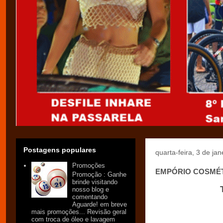
Postagens populares
quarta-feira, 3 de ja
Promoções
EMPÓRIO COSMÉTIC
Promoção : Ganhe
brinde visitando
nosso blog e
comentando
Aguarde! em breve
mais promoções... Revisão geral
com troca de óleo e lavagem