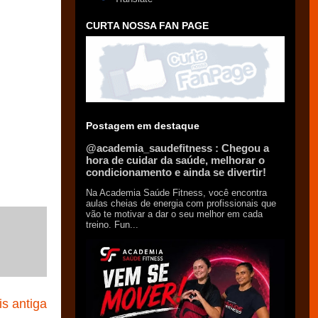
CURTA NOSSA FAN PAGE
Postagem em destaque
@academia_saudefitness : Chegou a
hora de cuidar da saúde, melhorar o
condicionamento e ainda se divertir!
Na Academia Saúde Fitness, você encontra
aulas cheias de energia com profissionais que
vão te motivar a dar o seu melhor em cada
treino. Fun...
s antiga