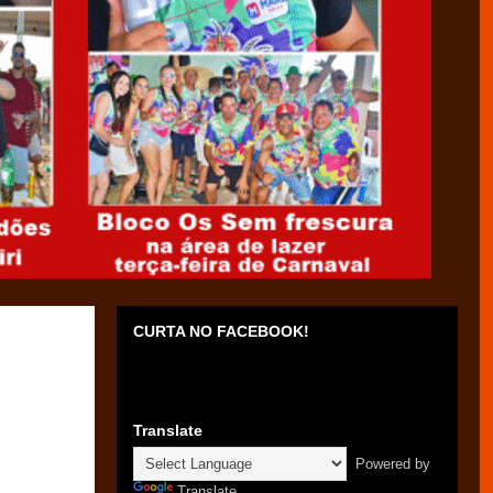
CURTA NO FACEBOOK!
Translate
Powered by
Translate