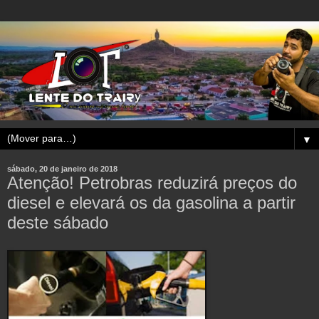
▼
sábado, 20 de janeiro de 2018
Atenção! Petrobras reduzirá preços do
diesel e elevará os da gasolina a partir
deste sábado