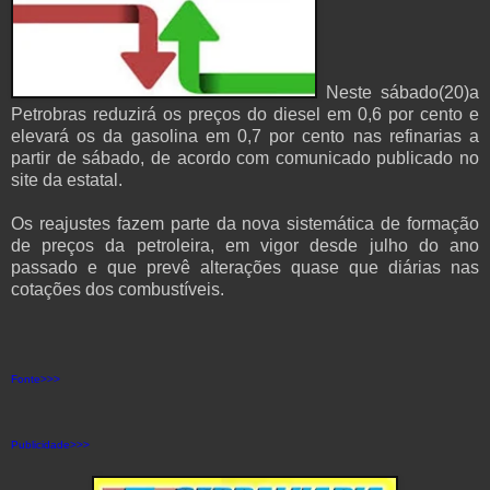
Neste sábado(20)a
Petrobras reduzirá os preços do diesel em 0,6 por cento e
elevará os da gasolina em 0,7 por cento nas refinarias a
partir de sábado, de acordo com comunicado publicado no
site da estatal.
Os reajustes fazem parte da nova sistemática de formação
de preços da petroleira, em vigor desde julho do ano
passado e que prevê alterações quase que diárias nas
cotações dos combustíveis.
Fonte>>>
Publicidade>>>