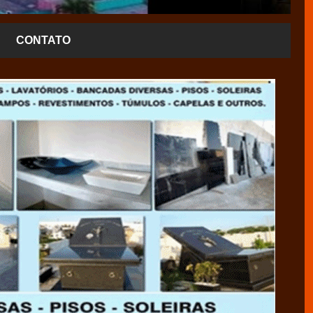
CONTATO