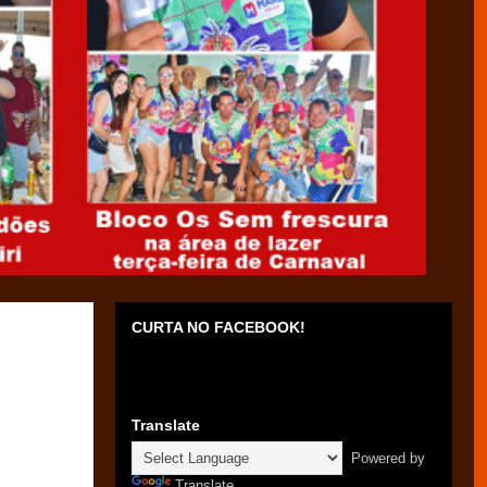
CURTA NO FACEBOOK!
Translate
Powered by
Translate