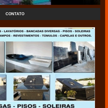
CONTATO