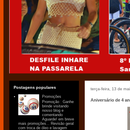
Postagens populares
terça-feira, 13 de ma
Promoções
Aniversário de 4 a
Promoção : Ganhe
brinde visitando
nosso blog e
comentando
Aguarde! em breve
mais promoções... Revisão geral
com troca de óleo e lavagem