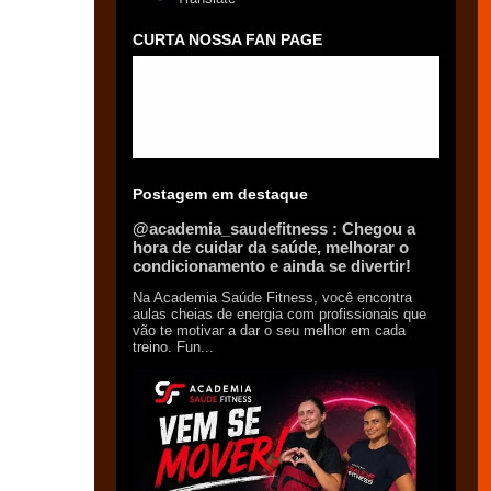
CURTA NOSSA FAN PAGE
Postagem em destaque
@academia_saudefitness : Chegou a
hora de cuidar da saúde, melhorar o
condicionamento e ainda se divertir!
Na Academia Saúde Fitness, você encontra
aulas cheias de energia com profissionais que
vão te motivar a dar o seu melhor em cada
treino. Fun...