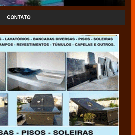
CONTATO