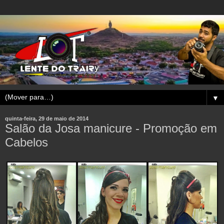
▼
quinta-feira, 29 de maio de 2014
Salão da Josa manicure - Promoção em
Cabelos