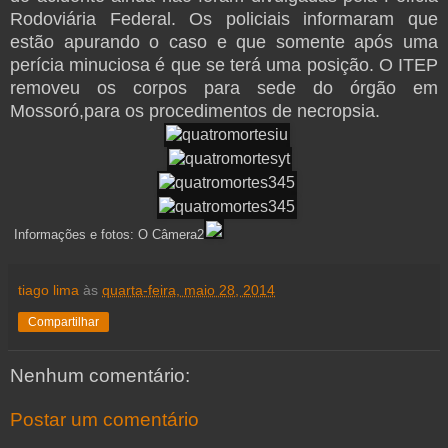
Rodoviária Federal. Os policiais informaram que
estão apurando o caso e que somente após uma
perícia minuciosa é que se terá uma posição. O ITEP
removeu os corpos para sede do órgão em
Mossoró,para os procedimentos de necropsia.
Informações e fotos: O Câmera2
tiago lima
às
quarta-feira, maio 28, 2014
Compartilhar
Nenhum comentário:
Postar um comentário