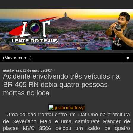
▼
quarta-feira, 28 de maio de 2014
Acidente envolvendo três veículos na
BR 405 RN deixa quatro pessoas
mortas no local
Uma colisão frontal entre um Fiat Uno da prefeitura
de Severiano Melo e uma camionete Ranger de
placas MVC 3506 deixou um saldo de quatro