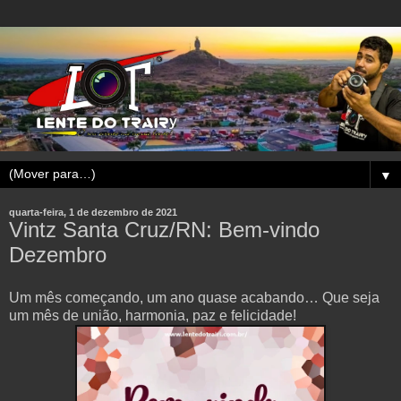
▼
quarta-feira, 1 de dezembro de 2021
Vintz Santa Cruz/RN: Bem-vindo
Dezembro
Um mês começando, um ano quase acabando… Que seja
um mês de união, harmonia, paz e felicidade!