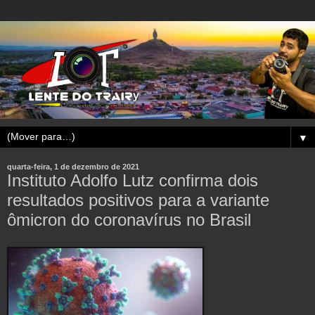
▼
quarta-feira, 1 de dezembro de 2021
Instituto Adolfo Lutz confirma dois
resultados positivos para a variante
ômicron do coronavírus no Brasil