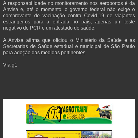
A responsabilidade no monitoramento nos aeroportos é da
Anvisa e, até o momento, o governo federal não exige o
comprovante de vacinação contra Covid-19 de viajantes
estrangeiros para a entrada no país, apenas um teste
negativo de PCR e um atestado de saúde.
A Anvisa afirma que oficiou o Ministério da Saúde e as
Secretarias de Saúde estadual e municipal de São Paulo
para adoção das medidas pertinentes.
Via g1