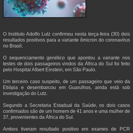
O Instituto Adolfo Lutz confirmou nesta terça-feira (30) dois
resultados positivos para a variante ômicron do coronavírus
no Brasil.
O sequenciamento genético que apontou a variante nos
testes de dois passageiros vindos da África do Sul foi feito
pelo Hospital Albert Einstein, em São Paulo.
Um terceiro caso suspeito, de um passageiro que veio da
Etiópia e desembarcou em Guarulhos, ainda está sob
investigação do Lutz.
Segundo a Secretaria Estadual da Saúde, os dois casos
confirmados são de um homem de 41 anos e uma mulher de
37, provenientes da África do Sul.
Ambos tiveram resultado positivo em exames de PCR