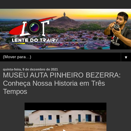
▼
quinta-feira, 9 de dezembro de 2021
MUSEU AUTA PINHEIRO BEZERRA:
Conheça Nossa Historia em Três
Tempos