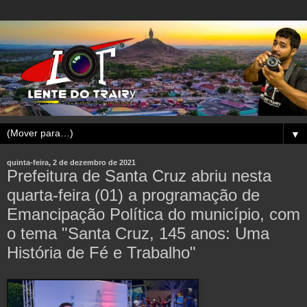
▼
quinta-feira, 2 de dezembro de 2021
Prefeitura de Santa Cruz abriu nesta
quarta-feira (01) a programação de
Emancipação Política do município, com
o tema "Santa Cruz, 145 anos: Uma
História de Fé e Trabalho"