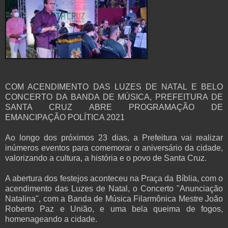
COM ACENDIMENTO DAS LUZES DE NATAL E BELO
CONCERTO DA BANDA DE MÚSICA, PREFEITURA DE
SANTA CRUZ ABRE PROGRAMAÇÃO DE
EMANCIPAÇÃO POLÍTICA 2021
Ao longo dos próximos 23 dias, a Prefeitura vai realizar
inúmeros eventos para comemorar o aniversário da cidade,
valorizando a cultura, a história e o povo de Santa Cruz.
A abertura dos festejos aconteceu na Praça da Bíblia, com o
acendimento das Luzes de Natal, o Concerto "Anunciação
Natalina", com a Banda de Música Filarmônica Mestre João
Roberto Paz e União, e uma bela queima de fogos,
homenageando a cidade.