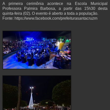
A primeira cerimônia acontece na Escola Municipal
Professora Palmira Barbosa, a partir das 15h30 desta
quinta-feira (02). O evento é aberto a toda a população.
Fonte: https://www.facebook.com/prefeiturasantacruzrn