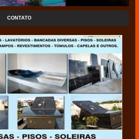
CONTATO