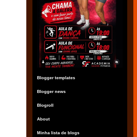
Blogger templates
Blogger news
Blogroll
About
Minha lista de blogs