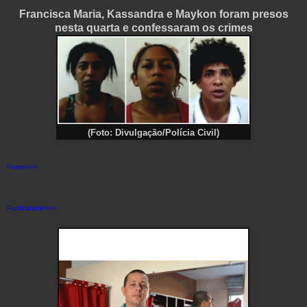
Francisca Maria, Kassandra e Maykon foram presos
nesta quarta e confessaram os crimes
(Foto: Divulgação/Polícia Civil)
Fonte>>>
Publicidade>>>