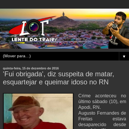
▼
quinta-feira, 15 de dezembro de 2016
'Fui obrigada', diz suspeita de matar,
esquartejar e queimar idoso no RN
Crime aconteceu no
último sábado (10), em
Apodi, RN.
Augusto Fernandes de
Freitas estava
desaparecido desde