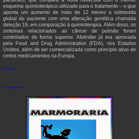
esquema quimioterápico utilizado para o tratamento – o que
aponta um aumento de mais de 12 meses a sobrevida
global do paciente com uma alteração genética chamada
deleção 19, em comparação à quimioterapia. Além disso, os
sintomas relacionados ao câncer de pulmão foram
controlados de forma superior. Afatinibe já era aprovada
pela Food and Drug Administration (FDA), nos Estados
Unidos, além de ser comercializada como principio ativo de
certos medicamentos na Europa.
Fonte>>>
Publicidade>>>