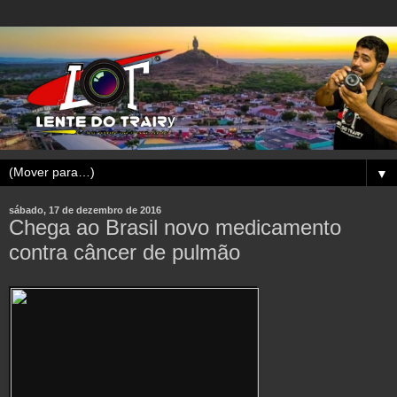
▼
sábado, 17 de dezembro de 2016
Chega ao Brasil novo medicamento
contra câncer de pulmão