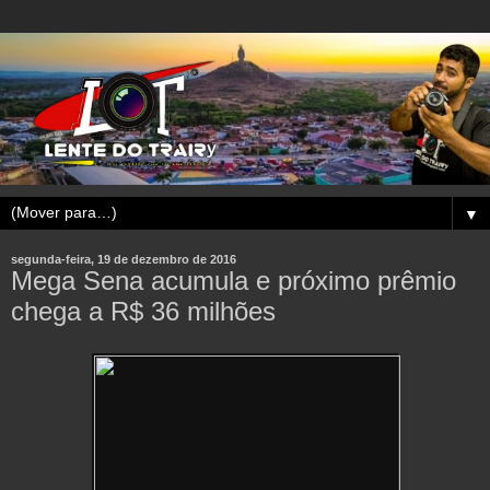
▼
segunda-feira, 19 de dezembro de 2016
Mega Sena acumula e próximo prêmio
chega a R$ 36 milhões