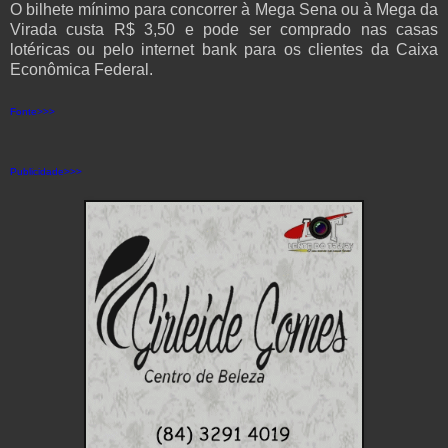
O bilhete mínimo para concorrer à Mega Sena ou à Mega da
Virada custa R$ 3,50 e pode ser comprado nas casas
lotéricas ou pelo internet bank para os clientes da Caixa
Econômica Federal.
Fonte>>>
Publicidade>>>