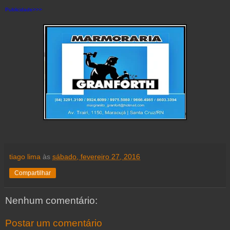
Publicidade>>>
tiago lima
às
sábado, fevereiro 27, 2016
Compartilhar
Nenhum comentário:
Postar um comentário