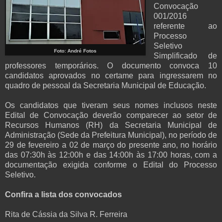
Convocação
001/2016
referente ao
Processo
Seletivo
Foto: André Fotos
Simplificado de
professores temporários. O documento convoca 10
candidatos aprovados no certame para ingressarem no
quadro de pessoal da Secretaria Municipal de Educação.
Os candidatos que tiveram seus nomes inclusos neste
Edital de Convocação deverão comparecer ao setor de
Recursos Humanos (RH) da Secretaria Municipal de
Administração (Sede da Prefeitura Municipal), no período de
29 de fevereiro a 02 de março do presente ano, no horário
das 07:30h às 12:00h e das 14:00h às 17:00 horas, com a
documentação exigida conforme o Edital do Processo
Seletivo.
Confira a lista dos convocados
Rita de Cássia da Silva R. Ferreira