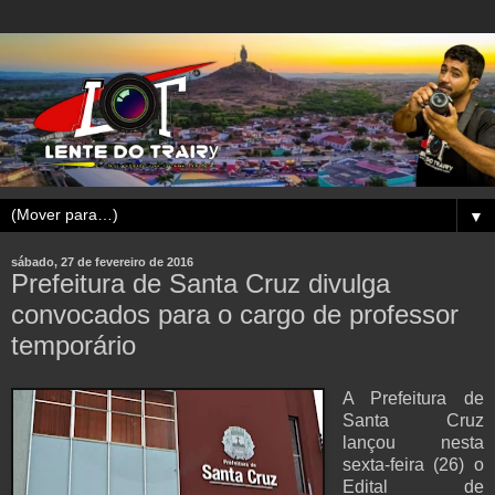
▼
sábado, 27 de fevereiro de 2016
Prefeitura de Santa Cruz divulga
convocados para o cargo de professor
temporário
A Prefeitura de
Santa Cruz
lançou nesta
sexta-feira (26) o
Edital de