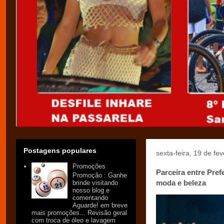
Postagens populares
sexta-feira, 19 de fe
Promoções
Parceira entre Pref
Promoção : Ganhe
moda e beleza
brinde visitando
nosso blog e
comentando
Aguarde! em breve
mais promoções... Revisão geral
com troca de óleo e lavagem