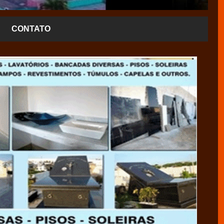
CONTATO