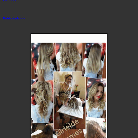
Publicidade>>>