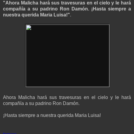
"Ahora Malicha hará sus travesuras en el cielo y le hará
compañía a su padrino Ron Damón. ¡Hasta siempre a
nuestra querida Maria Luisa!"
.
Ahora Malicha hará sus travesuras en el cielo y le hará
compañía a su padrino Ron Damón.
¡Hasta siempre a nuestra querida Maria Luisa!
Fonte>>>