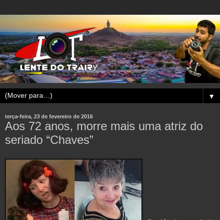
▼
terça-feira, 23 de fevereiro de 2016
Aos 72 anos, morre mais uma atriz do
seriado “Chaves”