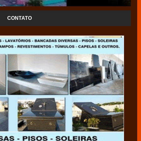
CONTATO