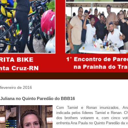
 fevereiro de 2016
 Juliana no Quinto Paredão do BBB16
Com Tamiel e Ronan imunizados, An
indicada pelos líderes Tamiel e Renan. C
dos brothers votarem e, com cinco voto
enfrenta Ana Paula no Quinto Paredão da v