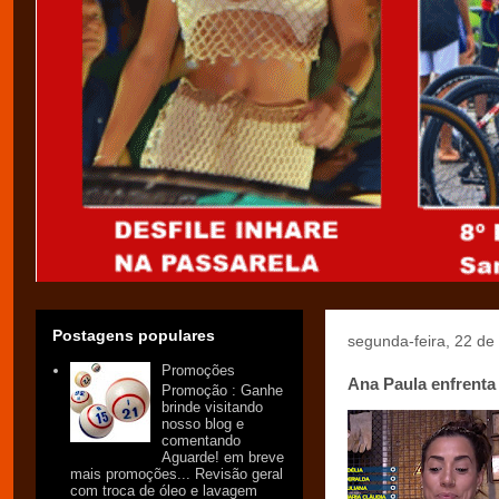
Postagens populares
segunda-feira, 22 de
Promoções
Ana Paula enfrenta
Promoção : Ganhe
brinde visitando
nosso blog e
comentando
Aguarde! em breve
mais promoções... Revisão geral
com troca de óleo e lavagem