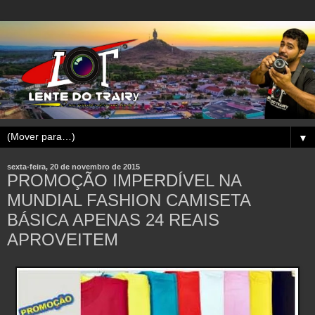
▼
sexta-feira, 20 de novembro de 2015
PROMOÇÃO IMPERDÍVEL NA
MUNDIAL FASHION CAMISETA
BÁSICA APENAS 24 REAIS
APROVEITEM