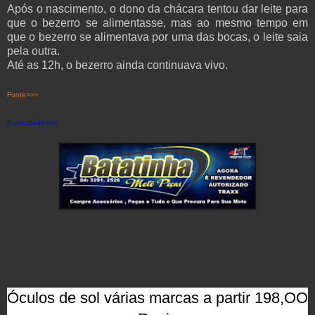
Após o nascimento, o dono da chácara tentou dar leite para
que o bezerro se alimentasse, mas ao mesmo tempo em
que o bezerro se alimentava por uma das bocas, o leite saia
pela outra.
Até as 12h, o bezerro ainda continuava vivo.
Fonte>>>
Publicidade>>>
Óculos de sol várias marcas a partir 198,OO