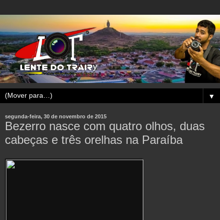
▼
segunda-feira, 30 de novembro de 2015
Bezerro nasce com quatro olhos, duas
cabeças e três orelhas na Paraíba