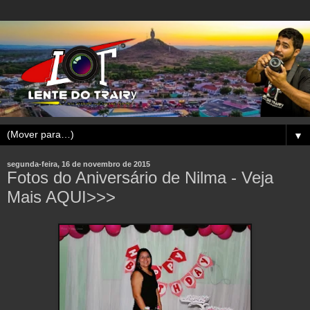
▼
segunda-feira, 16 de novembro de 2015
Fotos do Aniversário de Nilma - Veja
Mais AQUI>>>