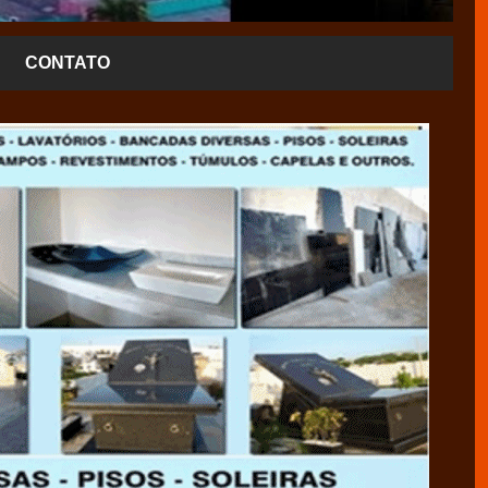
CONTATO