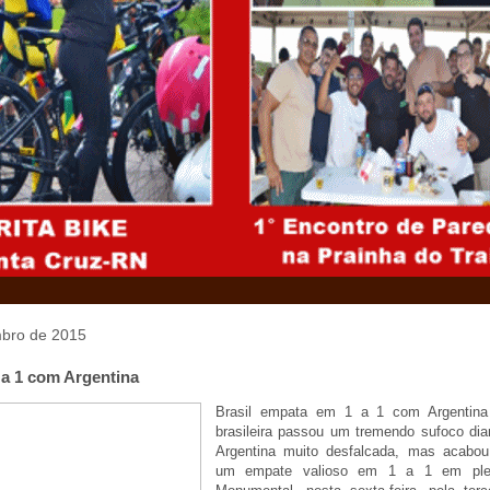
mbro de 2015
 a 1 com Argentina
Brasil empata em 1 a 1 com Argentina
brasileira passou um tremendo sufoco di
Argentina muito desfalcada, mas acabou
um empate valioso em 1 a 1 em plen