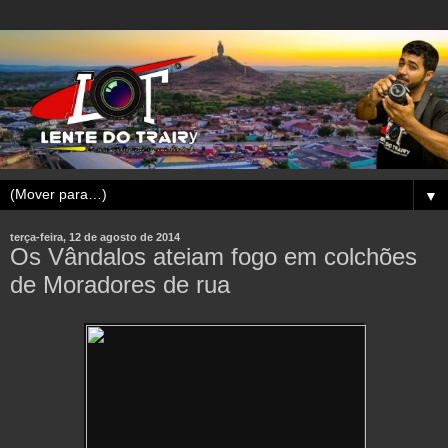
▼
terça-feira, 12 de agosto de 2014
Os Vândalos ateiam fogo em colchões
de Moradores de rua