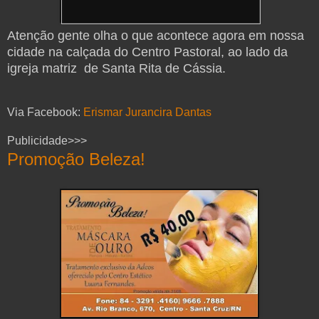
Atenção gente olha o que acontece agora em nossa
cidade na calçada do Centro Pastoral, ao lado da
igreja matriz de Santa Rita de Cássia.
Via Facebook:
Erismar Jurancira Dantas
Publicidade>>>
Promoção Beleza!