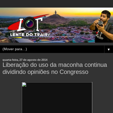
▼
quarta-feira, 27 de agosto de 2014
Liberação do uso da maconha continua
dividindo opiniões no Congresso