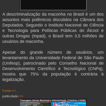
A descriminalização da maconha no Brasil é um dos
assuntos mais polêmicos discutidos na Câmara dos
Deputados. Segundo o Instituto Nacional de Ciência
e Tecnologia para Políticas Públicas do Álcool e
outras Drogas (Inpad), o Brasil tem 3,5 milhões de
usuários de maconha.
Apesar do grande número de usuários, um
levantamento da Universidade Federal de São Paulo
(Unifesp), patrocinado pelo Conselho Nacional de
Desenvolvimento Científico e Tecnológico (CNPq),
mostra que 75% da população é contrária à
legalização.
Fonte>>>
publicidade
>>>