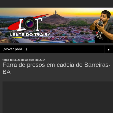
▼
terça-feira, 26 de agosto de 2014
Farra de presos em cadeia de Barreiras-
BA