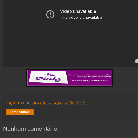
tiago lima
às
terça-feira, agosto 26, 2014
Compartilhar
Nenhum comentário: