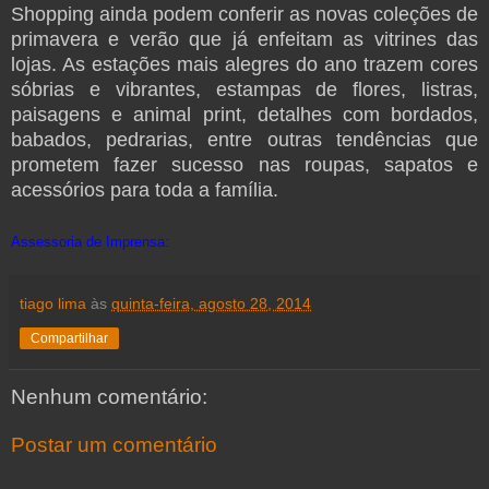
Shopping ainda podem conferir as novas coleções de
primavera e verão que já enfeitam as vitrines das
lojas. As estações mais alegres do ano trazem cores
sóbrias e vibrantes, estampas de flores, listras,
paisagens e animal print, detalhes com bordados,
babados, pedrarias, entre outras tendências que
prometem fazer sucesso nas roupas, sapatos e
acessórios para toda a família.
Assessoria de Imprensa:
tiago lima
às
quinta-feira, agosto 28, 2014
Compartilhar
Nenhum comentário:
Postar um comentário