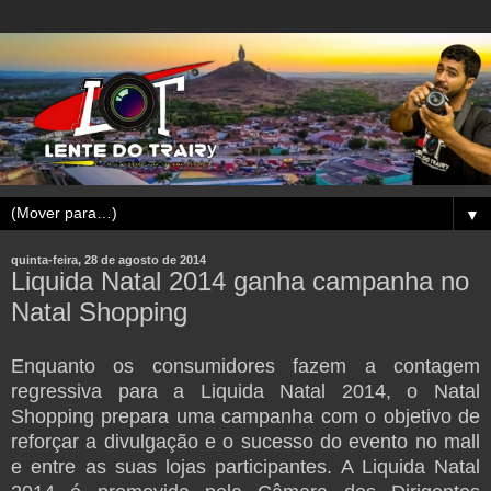
▼
quinta-feira, 28 de agosto de 2014
Liquida Natal 2014 ganha campanha no
Natal Shopping
Enquanto os consumidores fazem a contagem
regressiva para a Liquida Natal 2014, o Natal
Shopping prepara uma campanha com o objetivo de
reforçar a divulgação e o sucesso do evento no mall
e entre as suas lojas participantes.
A Liquida Natal