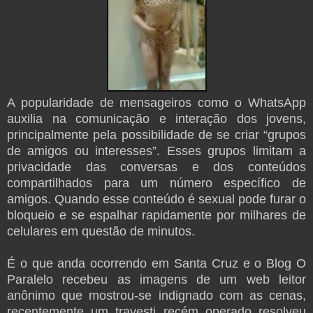
A popularidade de mensageiros como o WhatsApp
auxilia na comunicação e interação dos jovens,
principalmente pela possibilidade de se criar “grupos
de amigos ou interesses”. Esses grupos limitam a
privacidade das conversas e dos conteúdos
compartilhados para um número específico de
amigos.
Quando esse conteúdo é sexual pode furar o
bloqueio e se espalhar rapidamente por milhares de
celulares em questão de minutos.
É o que anda ocorrendo em Santa Cruz e o Blog O
Paralelo recebeu as imagens de um web leitor
anônimo que mostrou-se indignado com as cenas,
recentemente um travesti recém operado resolveu