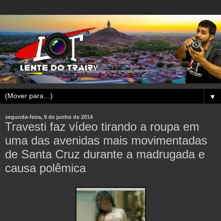
▼
segunda-feira, 9 de junho de 2014
Travesti faz vídeo tirando a roupa em
uma das avenidas mais movimentadas
de Santa Cruz durante a madrugada e
causa polêmica