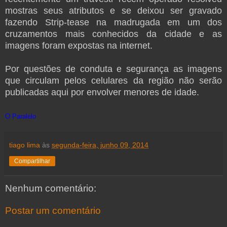
mostras seus atributos e se deixou ser gravado
fazendo Strip-tease na madrugada em um dos
cruzamentos mais conhecidos da cidade e as
imagens foram expostas na internet.
Por questões de conduta e segurança as imagens
que circulam pelos celulares da região não serão
publicadas aqui por envolver menores de idade.
O Paralelo
tiago lima
às
segunda-feira, junho 09, 2014
Compartilhar
Nenhum comentário:
Postar um comentário