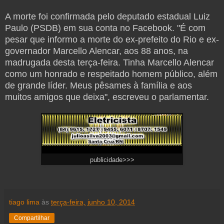
A morte foi confirmada pelo deputado estadual Luiz
Paulo (PSDB) em sua conta no Facebook. "É com
pesar que informo a morte do ex-prefeito do Rio e ex-
governador Marcello Alencar, aos 88 anos, na
madrugada desta terça-feira. Tinha Marcello Alencar
como um honrado e respeitado homem público, além
de grande líder. Meus pêsames à família e aos
muitos amigos que deixa", escreveu o parlamentar.
publicidade>>>
tiago lima
às
terça-feira, junho 10, 2014
Compartilhar