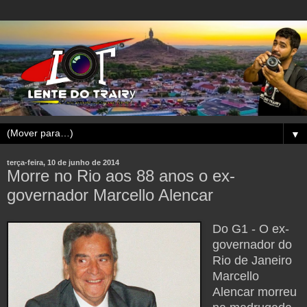
▼
terça-feira, 10 de junho de 2014
Morre no Rio aos 88 anos o ex-
governador Marcello Alencar
Do G1 - O ex-
governador do
Rio de Janeiro
Marcello
Alencar morreu