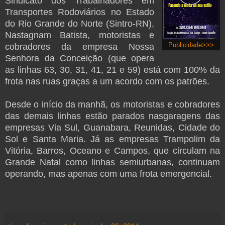
Sindicato dos Trabalhadores em
Transportes Rodoviários no Estado
do Rio Grande do Norte (Sintro-RN),
Nastagnam Batista, motoristas e
cobradores da empresa Nossa
Publicidade>>>
Senhora da Conceição (que opera
as linhas 63, 30, 31, 41, 21 e 59) está com 100% da
frota nas ruas graças a um acordo com os patrões.
Desde o início da manhã, os motoristas e cobradores
das demais linhas estão parados nasgaragens das
empresas Via Sul, Guanabara, Reunidas, Cidade do
Sol e Santa Maria. Já as empresas Trampolim da
Vitória, Barros, Oceano e Campos, que circulam na
Grande Natal como linhas semiurbanas, continuam
operando, mas apenas com uma frota emergencial.