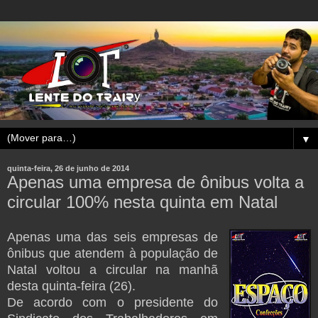
▼
quinta-feira, 26 de junho de 2014
Apenas uma empresa de ônibus volta a
circular 100% nesta quinta em Natal
Apenas uma das seis empresas de
ônibus que atendem à população de
Natal voltou a circular na manhã
desta quinta-feira (26).
De acordo com o presidente do