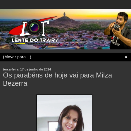
▼
terça-feira, 17 de junho de 2014
Os parabéns de hoje vai para Milza
Bezerra