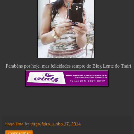
Parabéns por hoje, mas felicidades sempre do Blog Lente do Trairi
tiago lima
às
terça-feira, junho 17, 2014
Compartilhar