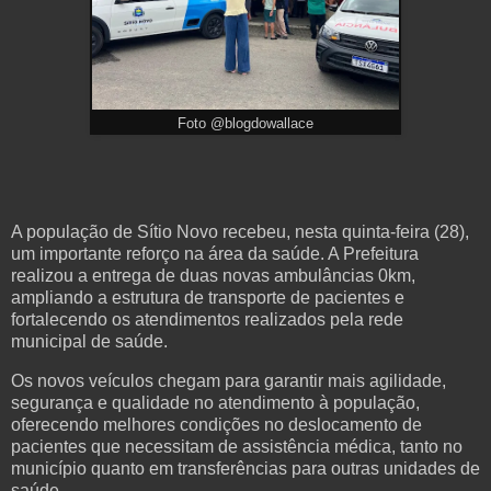
Foto @blogdowallace
A população de Sítio Novo recebeu, nesta quinta-feira (28),
um importante reforço na área da saúde. A Prefeitura
realizou a entrega de duas novas ambulâncias 0km,
ampliando a estrutura de transporte de pacientes e
fortalecendo os atendimentos realizados pela rede
municipal de saúde.
Os novos veículos chegam para garantir mais agilidade,
segurança e qualidade no atendimento à população,
oferecendo melhores condições no deslocamento de
pacientes que necessitam de assistência médica, tanto no
município quanto em transferências para outras unidades de
saúde.