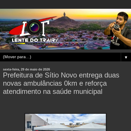
▼
sexta-feira, 29 de maio de 2026
Prefeitura de Sítio Novo entrega duas
novas ambulâncias 0km e reforça
atendimento na saúde municipal