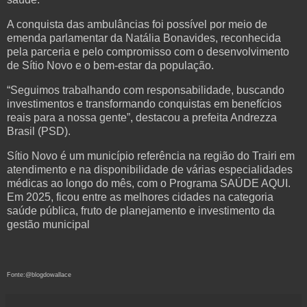
A conquista das ambulâncias foi possível por meio de
emenda parlamentar da Natália Bonavides, reconhecida
pela parceria e pelo compromisso com o desenvolvimento
de Sítio Novo e o bem-estar da população.
“Seguimos trabalhando com responsabilidade, buscando
investimentos e transformando conquistas em benefícios
reais para a nossa gente”, destacou a prefeita Andrezza
Brasil (PSD).
Sítio Novo é um município referência na região do Trairi em
atendimento e na disponibilidade de várias especialidades
médicas ao longo do mês, com o Programa SAÚDE AQUI.
Em 2025, ficou entre as melhores cidades na categoria
saúde pública, fruto de planejamento e investimento da
gestão municipal
Fonte:@blogdowallace