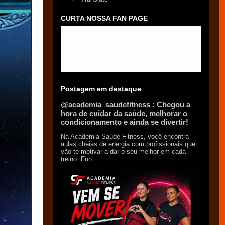
CURTA NOSSA FAN PAGE
Postagem em destaque
@academia_saudefitness : Chegou a
hora de cuidar da saúde, melhorar o
condicionamento e ainda se divertir!
Na Academia Saúde Fitness, você encontra
aulas cheias de energia com profissionais que
vão te motivar a dar o seu melhor em cada
treino. Fun...