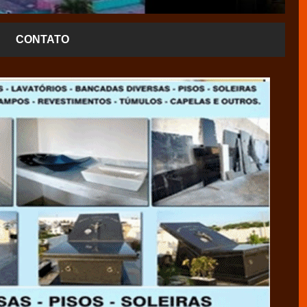
CONTATO