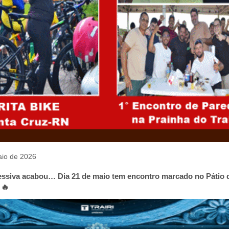
aio de 2026
ssiva acabou… Dia 21 de maio tem encontro marcado no Pátio 
 🔥