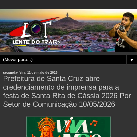
▼
segunda-feira, 11 de maio de 2026
Prefeitura de Santa Cruz abre
credenciamento de imprensa para a
festa de Santa Rita de Cássia 2026 Por
Setor de Comunicação 10/05/2026