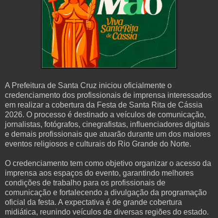
A Prefeitura de Santa Cruz iniciou oficialmente o
credenciamento dos profissionais de imprensa interessados
em realizar a cobertura da Festa de Santa Rita de Cássia
2026. O processo é destinado a veículos de comunicação,
jornalistas, fotógrafos, cinegrafistas, influenciadores digitais
e demais profissionais que atuarão durante um dos maiores
eventos religiosos e culturais do Rio Grande do Norte.
O credenciamento tem como objetivo organizar o acesso da
imprensa aos espaços do evento, garantindo melhores
condições de trabalho para os profissionais de
comunicação e fortalecendo a divulgação da programação
oficial da festa. A expectativa é de grande cobertura
midiática, reunindo veículos de diversas regiões do estado.